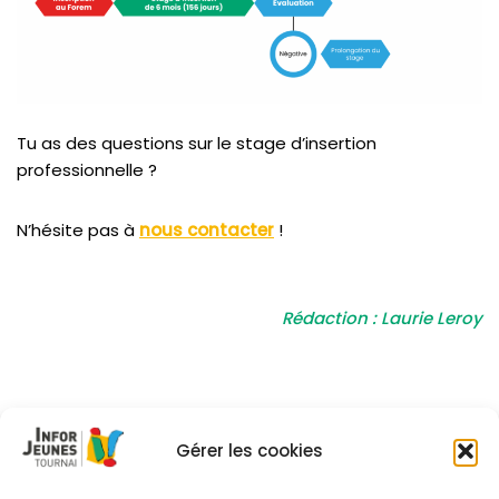
Tu as des questions sur le stage d’insertion
professionnelle ?
N’hésite pas à
nous contacter
!
Rédaction : Laurie Leroy
Gérer les cookies