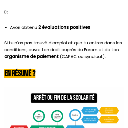
Et
Avoir obtenu
2 évaluations positives
Si tu n’as pas trouvé d’emploi et que tu entres dans les
conditions, ouvre ton droit auprès du Forem et de ton
organisme de paiement
(CAPAC ou syndicat).
En Résumé ?