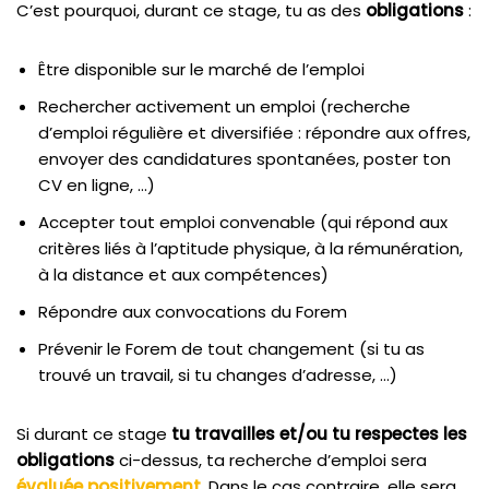
C’est pourquoi, durant ce stage, tu as des
obligations
:
Être disponible sur le marché de l’emploi
Rechercher activement un emploi (recherche
d’emploi régulière et diversifiée : répondre aux offres,
envoyer des candidatures spontanées, poster ton
CV en ligne, …)
Accepter tout emploi convenable (qui répond aux
critères liés à l’aptitude physique, à la rémunération,
à la distance et aux compétences)
Répondre aux convocations du Forem
Prévenir le Forem de tout changement (si tu as
trouvé un travail, si tu changes d’adresse, …)
Si durant ce stage
tu travailles et/ou tu respectes les
obligations
ci-dessus, ta recherche d’emploi sera
évaluée positivement
. Dans le cas contraire, elle sera