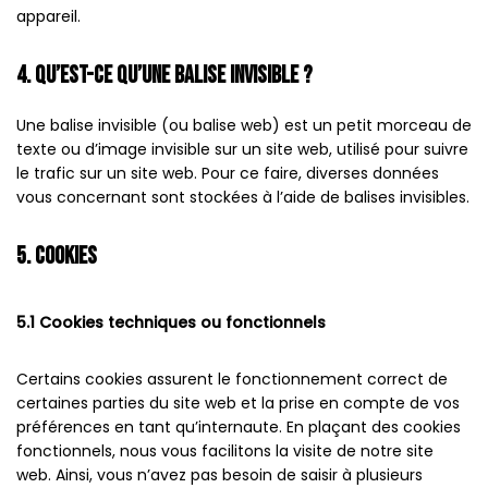
appareil.
4. Qu’est-ce qu’une balise invisible ?
Une balise invisible (ou balise web) est un petit morceau de
texte ou d’image invisible sur un site web, utilisé pour suivre
le trafic sur un site web. Pour ce faire, diverses données
vous concernant sont stockées à l’aide de balises invisibles.
5. Cookies
5.1 Cookies techniques ou fonctionnels
Certains cookies assurent le fonctionnement correct de
certaines parties du site web et la prise en compte de vos
préférences en tant qu’internaute. En plaçant des cookies
fonctionnels, nous vous facilitons la visite de notre site
web. Ainsi, vous n’avez pas besoin de saisir à plusieurs