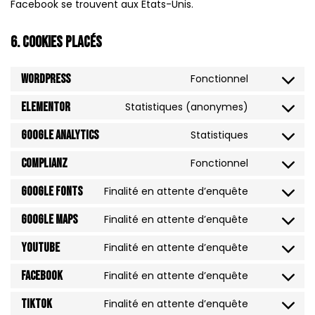
Facebook se trouvent aux États-Unis.
6. Cookies placés
WordPress
Fonctionnel
Elementor
Statistiques (anonymes)
Google Analytics
Statistiques
Complianz
Fonctionnel
Google Fonts
Finalité en attente d’enquête
Google Maps
Finalité en attente d’enquête
YouTube
Finalité en attente d’enquête
Facebook
Finalité en attente d’enquête
TikTok
Finalité en attente d’enquête