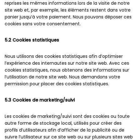
reprises les mêmes informations lors de la visite de notre
site web et, par exemple, les éléments restent dans votre
panier jusqu’à votre paiement. Nous pouvons déposer ces
cookies sans votre consentement.
5.2 Cookies statistiques
Nous utilisons des cookies statistiques afin d’optimiser
l’expérience des internautes sur notre site web. Avec ces
cookies statistiques, nous obtenons des informations sur
l’utilisation de notre site web. Nous demandons votre
permission pour placer des cookies statistiques.
5.3 Cookies de marketing/suivi
Les cookies de marketing/suivi sont des cookies ou toute
autre forme de stockage local, utilisés pour créer des
profils d’utilisateurs afin d’afficher de la publicité ou de
suivre l’utilisateur sur ce site web ou sur plusieurs sites web