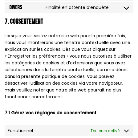
Divers
Finalité en attente d’enquête
7. Consentement
Lorsque vous visitez notre site web pour la première fois,
nous vous montrerons une fenêtre contextuelle avec une
explication sur les cookies. Dès que vous cliquez sur
« Enregistrer les préférences » vous nous autorisez à utiliser
les catégories de cookies et d’extensions que vous avez
sélectionnés dans la fenêtre contextuelle, comme décrit
dans la présente politique de cookies. Vous pouvez
désactiver l’utilisation des cookies via votre navigateur,
mais veuillez noter que notre site web pourrait ne plus
fonctionner correctement.
7.1 Gérez vos réglages de consentement
Fonctionnel
Toujours activé