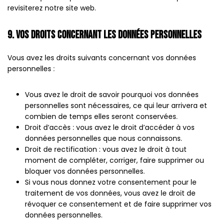
revisiterez notre site web.
9. Vos droits concernant les données personnelles
Vous avez les droits suivants concernant vos données
personnelles :
Vous avez le droit de savoir pourquoi vos données
personnelles sont nécessaires, ce qui leur arrivera et
combien de temps elles seront conservées.
Droit d’accès : vous avez le droit d’accéder à vos
données personnelles que nous connaissons.
Droit de rectification : vous avez le droit à tout
moment de compléter, corriger, faire supprimer ou
bloquer vos données personnelles.
Si vous nous donnez votre consentement pour le
traitement de vos données, vous avez le droit de
révoquer ce consentement et de faire supprimer vos
données personnelles.