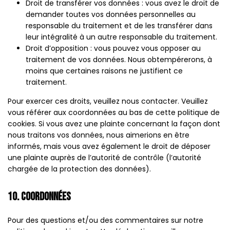
Droit de transférer vos données : vous avez le droit de
demander toutes vos données personnelles au
responsable du traitement et de les transférer dans
leur intégralité à un autre responsable du traitement.
Droit d’opposition : vous pouvez vous opposer au
traitement de vos données. Nous obtempérerons, à
moins que certaines raisons ne justifient ce
traitement.
Pour exercer ces droits, veuillez nous contacter. Veuillez
vous référer aux coordonnées au bas de cette politique de
cookies. Si vous avez une plainte concernant la façon dont
nous traitons vos données, nous aimerions en être
informés, mais vous avez également le droit de déposer
une plainte auprès de l’autorité de contrôle (l’autorité
chargée de la protection des données).
10. Coordonnées
Pour des questions et/ou des commentaires sur notre