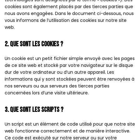
cookies sont également placés par des tierces parties que
nous avons engagées. Dans le document ci-dessous, nous
vous informons de l’utilisation des cookies sur notre site
web.
2. Que sont les cookies ?
Un cookie est un petit fichier simple envoyé avec les pages
de ce site web et stocké par votre navigateur sur le disque
dur de votre ordinateur ou d’un autre appareil. Les
informations qui y sont stockées peuvent être renvoyées à
nos serveurs ou aux serveurs des tierces parties
concernées lors d’une visite ultérieure.
3. Que sont les scripts ?
Un script est un élément de code utilisé pour que notre site
web fonctionne correctement et de manière interactive.
Ce code est exécuté sur notre serveur ou sur votre