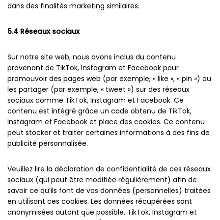
dans des finalités marketing similaires.
5.4 Réseaux sociaux
Sur notre site web, nous avons inclus du contenu
provenant de TikTok, Instagram et Facebook pour
promouvoir des pages web (par exemple, « like », « pin ») ou
les partager (par exemple, « tweet ») sur des réseaux
sociaux comme TikTok, Instagram et Facebook. Ce
contenu est intégré grâce un code obtenu de TikTok,
Instagram et Facebook et place des cookies. Ce contenu
peut stocker et traiter certaines informations à des fins de
publicité personnalisée.
Veuillez lire la déclaration de confidentialité de ces réseaux
sociaux (qui peut être modifiée régulièrement) afin de
savoir ce qu’ils font de vos données (personnelles) traitées
en utilisant ces cookies. Les données récupérées sont
anonymisées autant que possible. TikTok, Instagram et