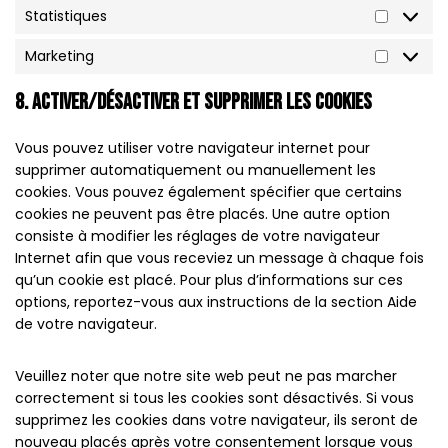
Statistiques
Marketing
8. Activer/désactiver et supprimer les cookies
Vous pouvez utiliser votre navigateur internet pour
supprimer automatiquement ou manuellement les
cookies. Vous pouvez également spécifier que certains
cookies ne peuvent pas être placés. Une autre option
consiste à modifier les réglages de votre navigateur
Internet afin que vous receviez un message à chaque fois
qu’un cookie est placé. Pour plus d’informations sur ces
options, reportez-vous aux instructions de la section Aide
de votre navigateur.
Veuillez noter que notre site web peut ne pas marcher
correctement si tous les cookies sont désactivés. Si vous
supprimez les cookies dans votre navigateur, ils seront de
nouveau placés après votre consentement lorsque vous