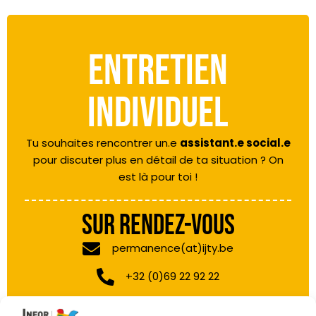
ENTRETIEN
INDIVIDUEL
Tu souhaites rencontrer un.e
assistant.e social.e
pour discuter plus en détail de ta situation ? On
est là pour toi !
SUR RENDEZ-VOUS
permanence(at)ijty.be
+32 (0)69 22 92 22