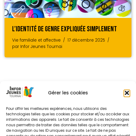
L’identité De Genre Expliquée Simplement
Vie familiale et affective
17 décembre 2025
par
Infor Jeunes Tournai
Gérer les cookies
Pour offrir les meilleures expériences, nous utilisons des
technologies telles que les cookies pour stocker et/ou accéder aux
informations des appareils. Le fait de consentir à ces technologies
nous permettra de traiter des données telles que le comportement
de navigation ou les ID uniques sur ce site. Le fait de ne pas
consentir ou de retirer son consentement peut avoir un effet négatif