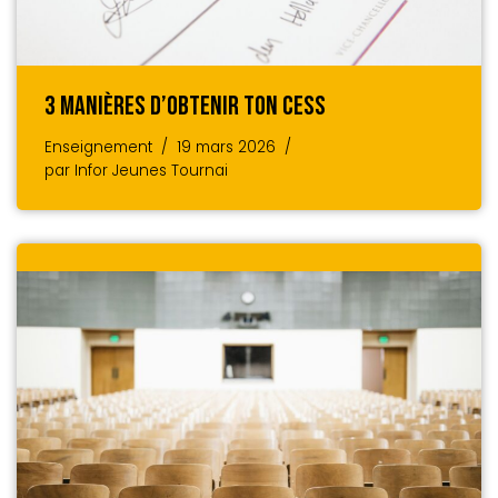
3 Manières D’obtenir Ton CESS
Enseignement
19 mars 2026
par
Infor Jeunes Tournai