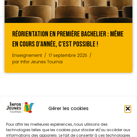
Réorientation En Première Bachelier : Même
En Cours D’année, C’est Possible !
Enseignement
17 septembre 2025
par
Infor Jeunes Tournai
Gérer les cookies
Pour offrir les meilleures expériences, nous utilisons des
technologies telles que les cookies pour stocker et/ou accéder aux
informations des appareils. Le fait de consentir à ces technologies