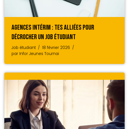
Agences Intérim : Tes Alliées Pour
Décrocher Un Job Étudiant
Job étudiant
18 février 2026
par
Infor Jeunes Tournai