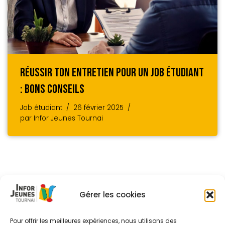
Réussir Ton Entretien Pour Un Job Étudiant
: Bons Conseils
Job étudiant
26 février 2025
par
Infor Jeunes Tournai
Gérer les cookies
Pour offrir les meilleures expériences, nous utilisons des