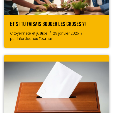
Et Si Tu Faisais Bouger Les Choses ?!
Citoyenneté et justice
29 janvier 2025
par
Infor Jeunes Tournai