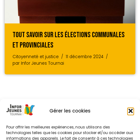
Tout Savoir Sur Les Élections Communales
Et Provinciales
Citoyenneté et justice
11 décembre 2024
par
Infor Jeunes Tournai
Gérer les cookies
Pour offrir les meilleures expériences, nous utilisons des
technologies telles que les cookies pour stocker et/ou accéder aux
informations des appareils. Le fait de consentir à ces technologies