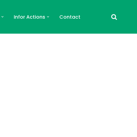
Infor Actions
Contact