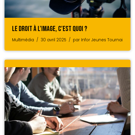
Le Droit À L’image, C’est Quoi ?
Multimédia
30 avril 2025
par
Infor Jeunes Tournai