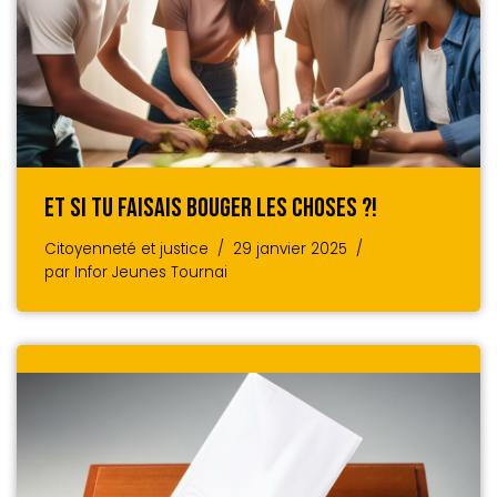
Et Si Tu Faisais Bouger Les Choses ?!
Citoyenneté et justice
29 janvier 2025
par
Infor Jeunes Tournai