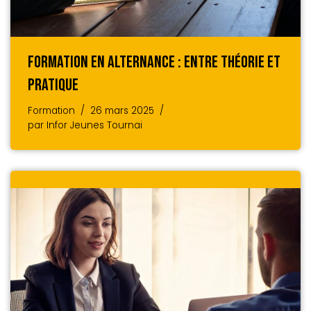
Formation En Alternance : Entre Théorie Et
Pratique
Formation
26 mars 2025
par
Infor Jeunes Tournai