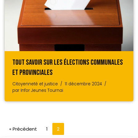
Tout Savoir Sur Les Élections Communales
Et Provinciales
Citoyenneté et justice
11 décembre 2024
par
Infor Jeunes Tournai
« Précédent
1
2