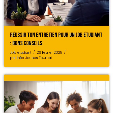
Réussir Ton Entretien Pour Un Job Étudiant
: Bons Conseils
Job étudiant
26 février 2025
par
Infor Jeunes Tournai